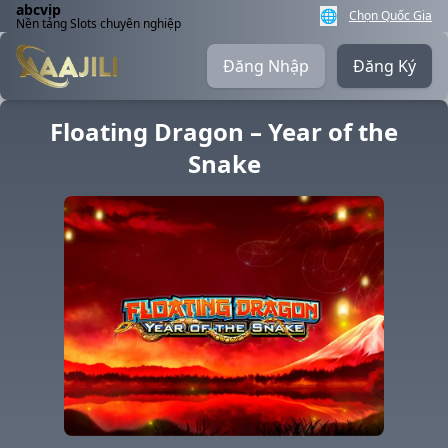
abcvip
🌐
Chọn Quốc Gia
Nền tảng Slots chuyên nghiệp
Đăng Nhập
Đăng Ký
Floating Dragon – Year of the
Snake