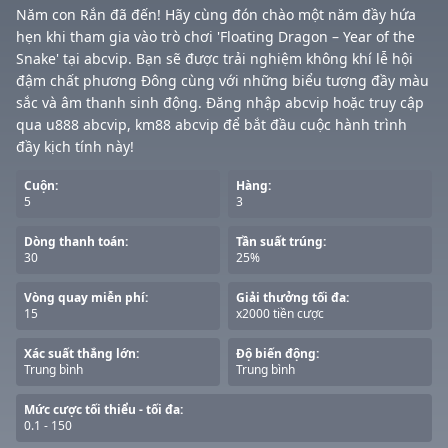
Năm con Rắn đã đến! Hãy cùng đón chào một năm đầy hứa
hẹn khi tham gia vào trò chơi 'Floating Dragon – Year of the
Snake' tại abcvip. Bạn sẽ được trải nghiệm không khí lễ hội
đậm chất phương Đông cùng với những biểu tượng đầy màu
sắc và âm thanh sinh động. Đăng nhập abcvip hoặc truy cập
qua u888 abcvip, km88 abcvip để bắt đầu cuộc hành trình
đầy kịch tính này!
Cuộn:
Hàng:
5
3
Dòng thanh toán:
Tần suất trúng:
30
25%
Vòng quay miễn phí:
Giải thưởng tối đa:
15
x2000 tiền cược
Xác suất thắng lớn:
Độ biến động:
Trung bình
Trung bình
Mức cược tối thiểu - tối đa:
0.1 - 150